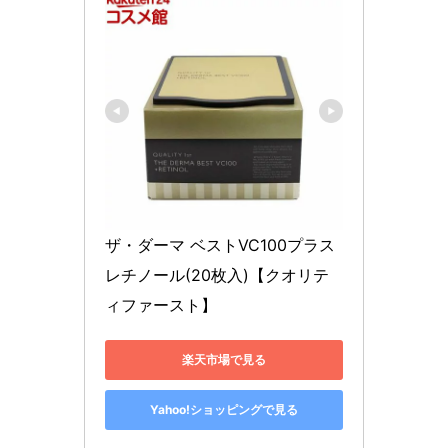
ザ・ダーマ ベストVC100プラス
レチノール(20枚入)【クオリテ
ィファースト】
楽天市場で見る
Yahoo!ショッピングで見る