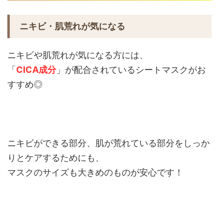
ニキビ・肌荒れが気になる
ニキビや肌荒れが気になる方には、
「
CICA成分
」が配合されているシートマスクがお
すすめ◎
ニキビができる部分、肌が荒れている部分をしっか
りとケアするためにも、
マスクのサイズも大きめのものが安心です！