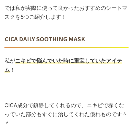
では私が実際に使って良かったおすすめのシートマ
スクを5つご紹介します！
CICA DAILY SOOTHING MASK
私が
ニキビで悩んでいた時に重宝していたアイテ
ム
！
CICA成分で鎮静してくれるので、ニキビで赤くな
っていた部分もすぐに治してくれた優れものです＾
＾