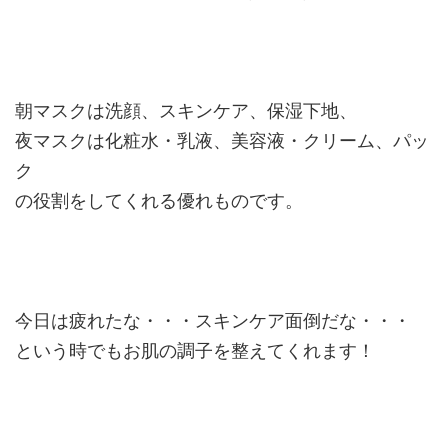
朝マスクは洗顔、スキンケア、保湿下地、
夜マスクは化粧水・乳液、美容液・クリーム、パッ
ク
の役割をしてくれる優れものです。
今日は疲れたな・・・スキンケア面倒だな・・・
という時でもお肌の調子を整えてくれます！