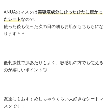
ANUAのマスクは
美容液成分にひったひたに浸かっ
たシート
なので、
使った後も使った次の日の朝もお肌がもちもちにな
ります＾＾
低刺激性で肌あたりもよく、敏感肌の方でも使える
のが嬉しいポイント◎
友達にもおすすめしちゃうくらい大好きなシートマ
スクです！