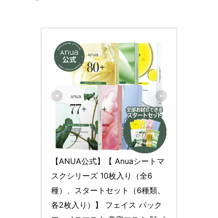
【ANUA公式】【 Anuaシートマ
スクシリーズ 10枚入り（全6
種）、スタートセット（6種類、
各2枚入り）】 フェイス パック 