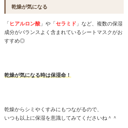
乾燥が気になる
「
ヒアルロン酸
」や「
セラミド
」など、複数の保湿
成分がバランスよく含まれているシートマスクがお
すすめ◎
乾燥が気になる時は保湿命！
乾燥からシミやくすみにもつながるので、
いつも以上に保湿を意識してみてくださいね＾＾