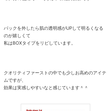
パックを外したら肌の透明感がUPして明るくなる
のが嬉しくて
私はBOXタイプをリピしています。
クオリティファーストの中でも少しお高めのアイテ
ムですが、
効果は実感しやすいなと感じています＾＾