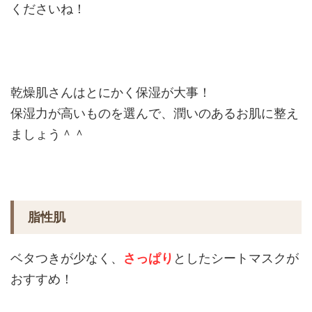
くださいね！
乾燥肌さんはとにかく保湿が大事！
保湿力が高いものを選んで、潤いのあるお肌に整え
ましょう＾＾
脂性肌
ベタつきが少なく、
さっぱり
としたシートマスクが
おすすめ！