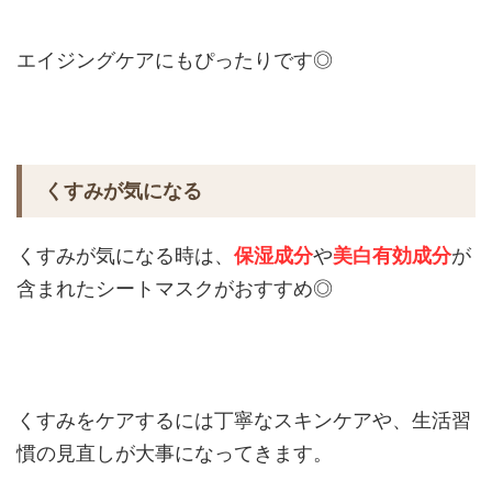
エイジングケアにもぴったりです◎
くすみが気になる
くすみが気になる時は、
保湿成分
や
美白有効成分
が
含まれたシートマスクがおすすめ◎
くすみをケアするには丁寧なスキンケアや、生活習
慣の見直しが大事になってきます。