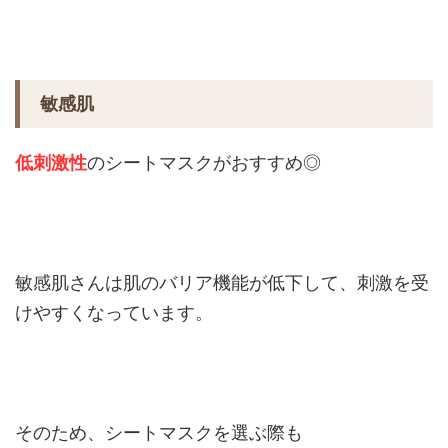
敏感肌
低刺激性
のシートマスクがおすすめ◎
敏感肌さんは肌のバリア機能が低下して、刺激を受
けやすくなっています。
そのため、シートマスクを選ぶ際も