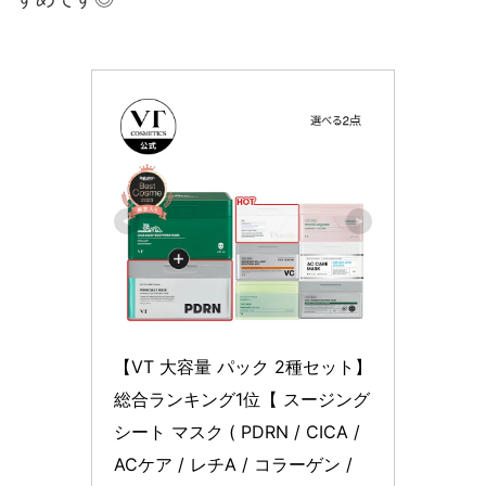
【VT 大容量 パック 2種セット】
総合ランキング1位【 スージング 
シート マスク ( PDRN / CICA / 
ACケア / レチA / コラーゲン / 