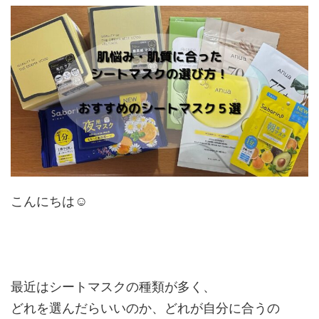
こんにちは☺︎
最近はシートマスクの種類が多く、
どれを選んだらいいのか、どれが自分に合うの