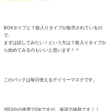
BOXタイプと７枚入りタイプが販売されているの
で、
まずは試してみたい！という方は７枚入りタイプか
ら始めてみるのもいいと思います＾＾
このパックは毎日使えるデイリーマスクです。
1回3分の使用でOKですが、保湿力抜群です！！