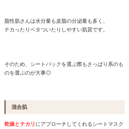
脂性肌さんは水分量も皮脂の分泌量も多く、
テカったりベタついたりしやすい肌質です。
そのため、シートパックを選ぶ際もさっぱり系のも
のを選ぶのが大事◎
混合肌
乾燥とテカリ
にアプローチしてくれるシートマスク