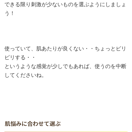
できる限り刺激が少ないものを選ぶようにしましょ
う！
使っていて、肌あたりが良くない・・ちょっとピリ
ピリする・・
というような感覚が少しでもあれば、使うのを中断
してくださいね。
肌悩みに合わせて選ぶ