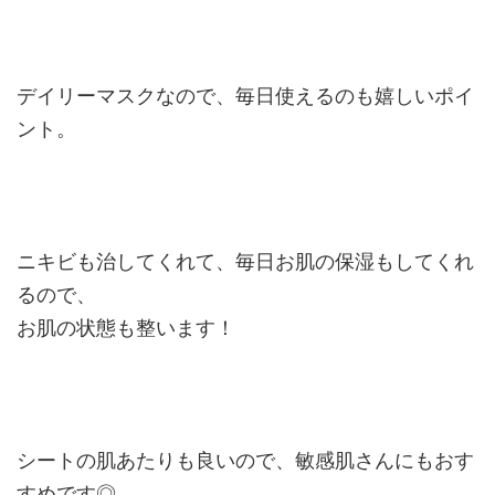
デイリーマスクなので、毎日使えるのも嬉しいポイ
ント。
ニキビも治してくれて、毎日お肌の保湿もしてくれ
るので、
お肌の状態も整います！
シートの肌あたりも良いので、敏感肌さんにもおす
すめです◎