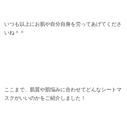
いつも以上にお肌や自分自身を労ってあげてくださ
いね＾＾
ここまで、肌質や肌悩みに合わせてどんなシートマ
スクがいいのかをご紹介しました！