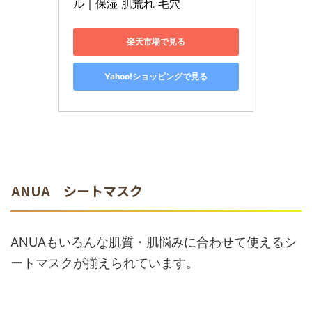
ル｜保湿 肌荒れ 毛穴
楽天市場で見る
Yahoo!ショッピングで見る
ANUA シートマスク
ANUAもいろんな肌質・肌悩みに合わせて使えるシ
ートマスクが揃えられています。