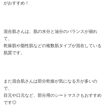
がおすすめ！
混合肌さんは、肌の水分と油分のバランスが崩れ
て、
乾燥肌や脂性肌などの複数肌タイプが混在している
肌質です。
また混合肌さんは部分乾燥が気になる方が多いの
で、
目元や口元など、部分用のシートマスクもおすすめ
です◎