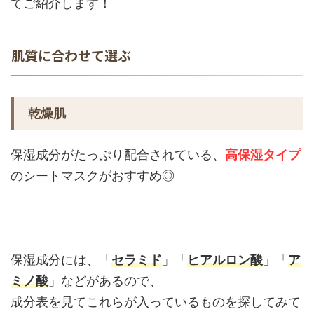
てご紹介します！
肌質に合わせて選ぶ
乾燥肌
保湿成分がたっぷり配合されている、
高保湿タイプ
のシートマスクがおすすめ◎
保湿成分には、「
セラミド
」「
ヒアルロン酸
」「
ア
ミノ酸
」などがあるので、
成分表を見てこれらが入っているものを探してみて