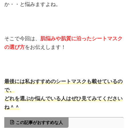
か・・と悩みますよね。
そこで今回は、
肌悩みや肌質に沿ったシートマスク
の選び方
をお伝えします！
最後には私おすすめのシートマスクも載せているの
で、
どれを選ぶか悩んでいる人はぜひ見てみてください
ね＾＾
この記事がおすすめな人