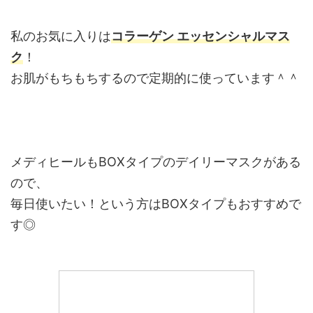
私のお気に入りは
コラーゲン エッセンシャルマス
ク
！
お肌がもちもちするので定期的に使っています＾＾
メディヒールもBOXタイプのデイリーマスクがある
ので、
毎日使いたい！という方はBOXタイプもおすすめで
す◎