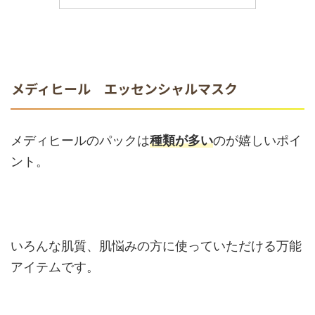
メディヒール エッセンシャルマスク
メディヒールのパックは
種類が多い
のが嬉しいポイ
ント。
いろんな肌質、肌悩みの方に使っていただける万能
アイテムです。