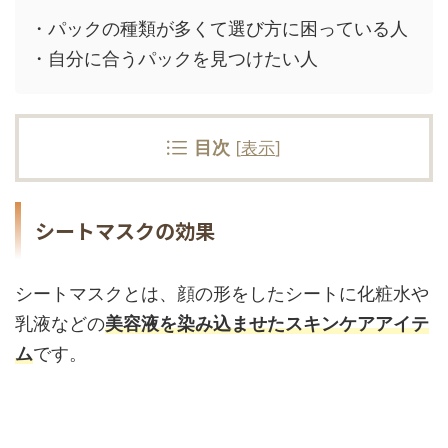
・パックの種類が多くて選び方に困っている人
・自分に合うパックを見つけたい人
目次
[
表示
]
シートマスクの効果
シートマスクとは、顔の形をしたシートに化粧水や
乳液などの
美容液を染み込ませたスキンケアアイテ
ム
です。