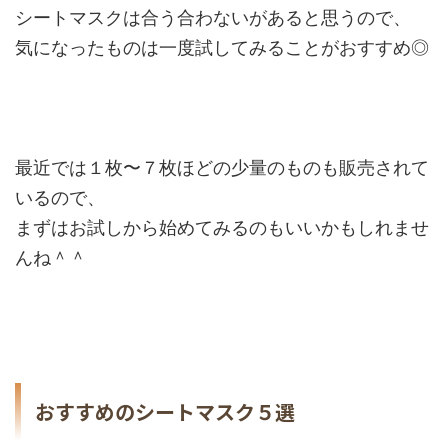
シートマスクは合う合わないがあると思うので、
気になったものは一度試してみることがおすすめ◎
最近では１枚〜７枚ほどの少量のものも販売されて
いるので、
まずはお試しから始めてみるのもいいかもしれませ
んね＾＾
おすすめのシートマスク５選