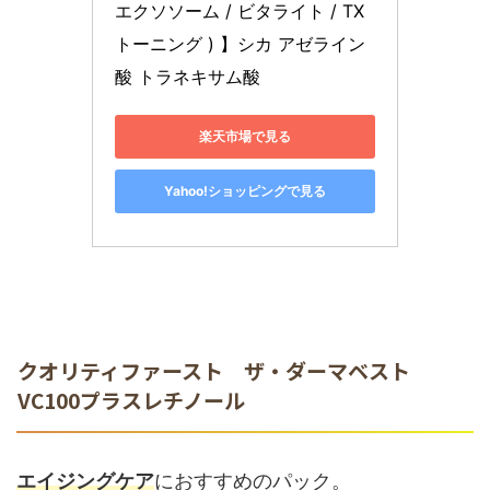
エクソソーム / ビタライト / TX
トーニング ) 】シカ アゼライン
酸 トラネキサム酸
楽天市場で見る
Yahoo!ショッピングで見る
クオリティファースト ザ・ダーマベスト
VC100プラスレチノール
エイジングケア
におすすめのパック。