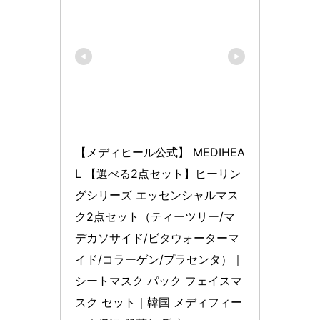
【メディヒール公式】 MEDIHEA
L 【選べる2点セット】ヒーリン
グシリーズ エッセンシャルマス
ク2点セット（ティーツリー/マ
デカソサイド/ビタウォーターマ
イド/コラーゲン/プラセンタ）｜
シートマスク パック フェイスマ
スク セット｜韓国 メディフィー