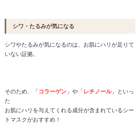
シワ・たるみが気になる
シワやたるみが気になるのは、お肌にハリが足りて
いない証拠。
そのため、「
コラーゲン
」や「
レチノール
」といっ
た
お肌にハリを与えてくれる成分が含まれているシー
トマスクがおすすめ！