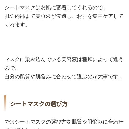
シートマスクはお肌に密着してくれるので、
肌の内部まで美容液が浸透し、お肌を集中ケアして
くれます。
マスクに染み込んでいる美容液は種類によって違う
ので、
自分の肌質や肌悩みに合わせて選ぶのが大事です。
シートマスクの選び方
ではシートマスクの選び方を肌質や肌悩みに合わせ