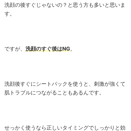
洗顔の後すぐじゃないの？と思う方も多いと思いま
す。
ですが、
洗顔のすぐ後はNG
。
洗顔後すぐにシートパックを使うと、刺激が強くて
肌トラブルにつながることもあるんです。
せっかく使うなら正しいタイミングでしっかりと効