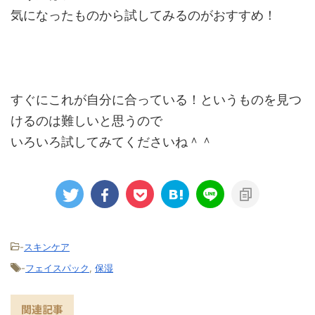
気になったものから試してみるのがおすすめ！
すぐにこれが自分に合っている！というものを見つ
けるのは難しいと思うので
いろいろ試してみてくださいね＾＾
-
スキンケア
-
フェイスパック
,
保湿
関連記事