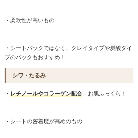
・柔軟性が高いもの
・シートパックではなく、クレイタイプや炭酸タイ
プのパックもおすすめ！
シワ・たるみ
・
レチノールやコラーゲン配合
：お肌ふっくら！
・シートの密着度が高めのもの