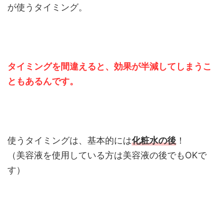
が使うタイミング。
タイミングを間違えると、効果が半減してしまうこ
ともあるんです。
使うタイミングは、基本的には
化粧水の後
！
（美容液を使用している方は美容液の後でもOKで
す）