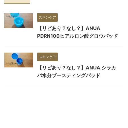
スキンケア
【リピあり？なし？】ANUA
PDRN100ヒアルロン酸グロウパッド
スキンケア
【リピあり？なし？】ANUA シラカ
バ水分ブースティングパッド