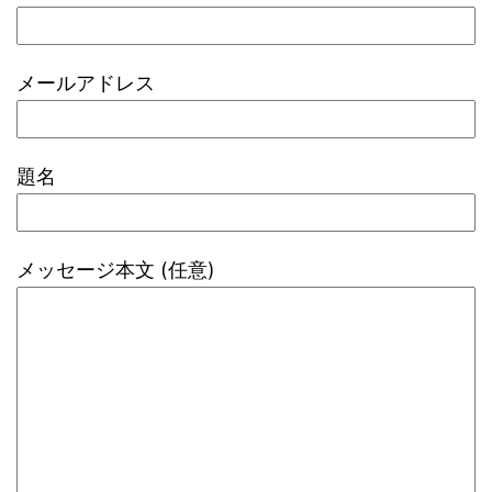
メールアドレス
題名
メッセージ本文 (任意)