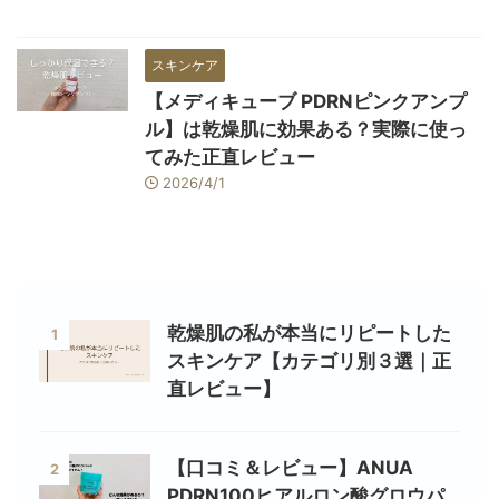
スキンケア
【メディキューブ PDRNピンクアンプ
ル】は乾燥肌に効果ある？実際に使っ
てみた正直レビュー
2026/4/1
乾燥肌の私が本当にリピートした
1
スキンケア【カテゴリ別３選｜正
直レビュー】
【口コミ＆レビュー】ANUA
2
PDRN100ヒアルロン酸グロウパ