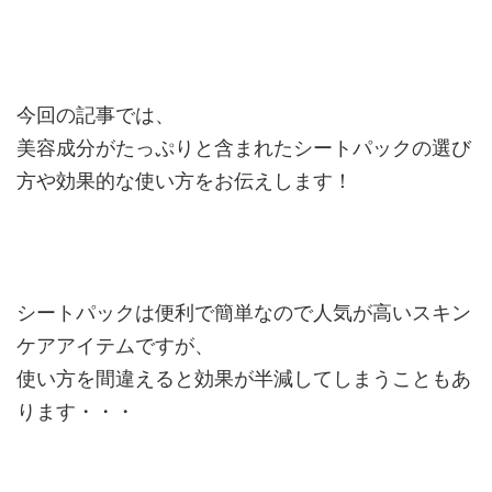
今回の記事では、
美容成分がたっぷりと含まれたシートパックの選び
方や効果的な使い方をお伝えします！
シートパックは便利で簡単なので人気が高いスキン
ケアアイテムですが、
使い方を間違えると効果が半減してしまうこともあ
ります・・・