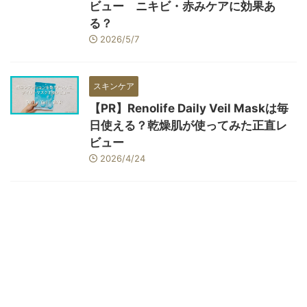
ビュー ニキビ・赤みケアに効果あ
る？
2026/5/7
スキンケア
【PR】Renolife Daily Veil Maskは毎
日使える？乾燥肌が使ってみた正直レ
ビュー
2026/4/24