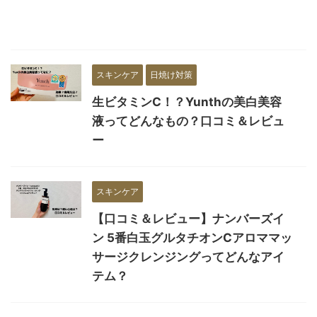
スキンケア
日焼け対策
生ビタミンC！？Yunthの美白美容
液ってどんなもの？口コミ＆レビュ
ー
スキンケア
【口コミ＆レビュー】ナンバーズイ
ン 5番白玉グルタチオンCアロママッ
サージクレンジングってどんなアイ
テム？