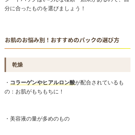
分に合ったものを選びましょう！
お肌のお悩み別！おすすめのパックの選び方
乾燥
・
コラーゲンやヒアルロン酸
が配合されているも
の：お肌がもちもちに！
・美容液の量が多めのもの