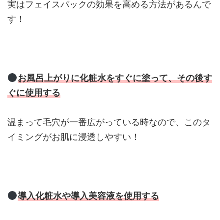
実はフェイスパックの効果を高める方法があるんで
す！
お風呂上がりに化粧水をすぐに塗って、その後す
ぐに使用する
温まって毛穴が一番広がっている時なので、このタ
イミングがお肌に浸透しやすい！
導入化粧水や導入美容液を使用する