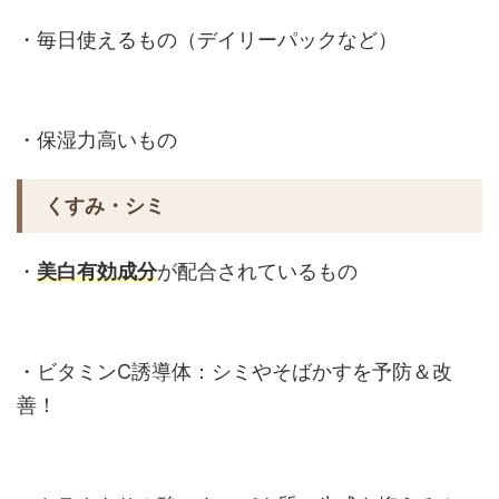
・毎日使えるもの（デイリーパックなど）
・保湿力高いもの
くすみ・シミ
・
美白有効成分
が配合されているもの
・ビタミンC誘導体：シミやそばかすを予防＆改
善！