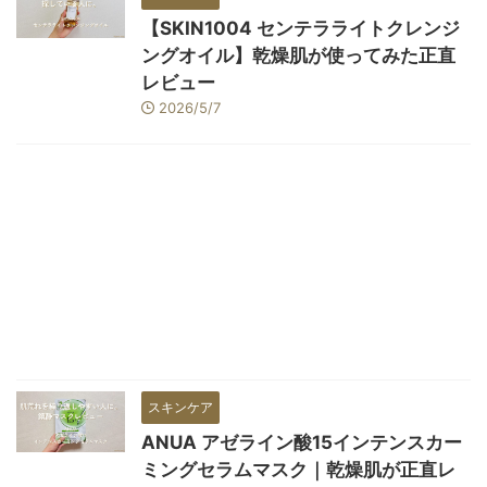
【SKIN1004 センテラライトクレンジ
ングオイル】乾燥肌が使ってみた正直
レビュー
2026/5/7
スキンケア
ANUA アゼライン酸15インテンスカー
ミングセラムマスク｜乾燥肌が正直レ