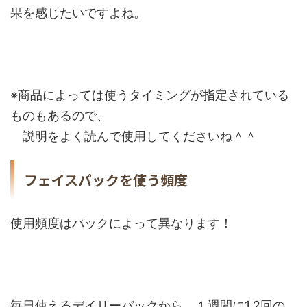
果を感じたいですよね。
※商品によっては使うタイミングが指定されている
ものもあるので、
説明をよく読んで使用してくださいね＾＾
フェイスパックを使う頻度
使用頻度はパックによって異なります！
毎日使えるデイリーパックから、１週間に1.2回の