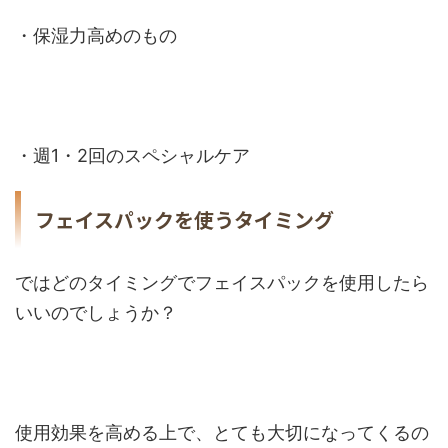
・保湿力高めのもの
・週1・2回のスペシャルケア
フェイスパックを使うタイミング
ではどのタイミングでフェイスパックを使用したら
いいのでしょうか？
使用効果を高める上で、とても大切になってくるの