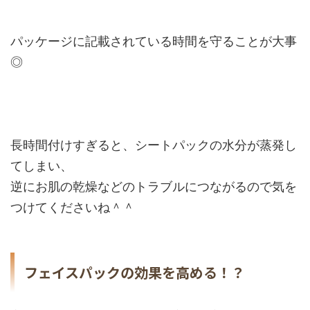
パッケージに記載されている時間を守ることが大事
◎
長時間付けすぎると、シートパックの水分が蒸発し
てしまい、
逆にお肌の乾燥などのトラブルにつながるので気を
つけてくださいね＾＾
フェイスパックの効果を高める！？