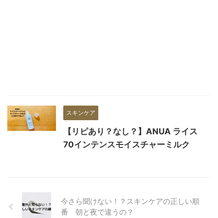
スキンケア
【リピあり？なし？】ANUA ライス
70インテンスモイスチャーミルク
今さら聞けない！？スキンケアの正しい順
番 朝と夜で違うの？