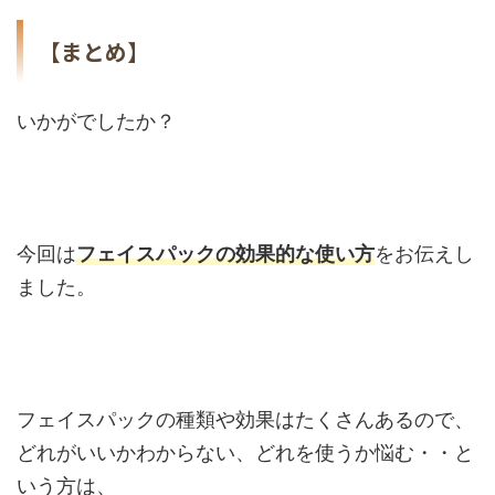
【まとめ】
いかがでしたか？
今回は
フェイスパックの効果的な使い方
をお伝えし
ました。
フェイスパックの種類や効果はたくさんあるので、
どれがいいかわからない、どれを使うか悩む・・と
いう方は、