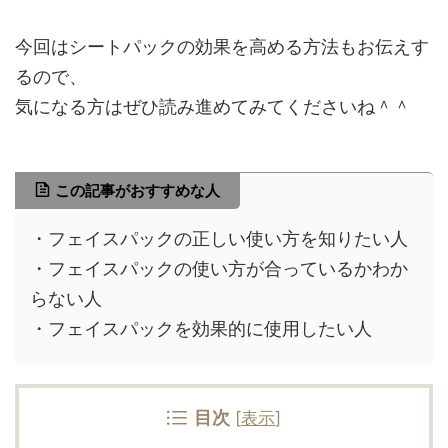
今回はシートパックの効果を高める方法もお伝えす
るので、
気になる方はぜひ読み進めてみてくださいね＾＾
この記事がおすすめな人
・フェイスパックの正しい使い方を知りたい人
・フェイスパックの使い方が合っているかわか
らない人
・フェイスパックを効果的に使用したい人
目次
[
表示
]