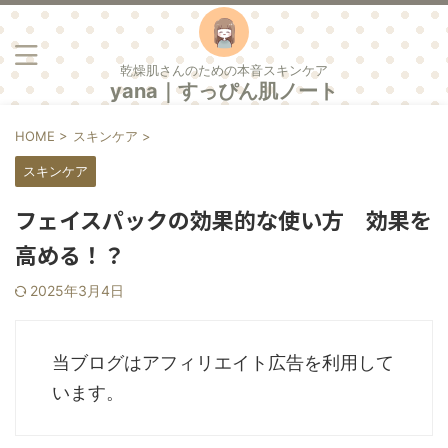
乾燥肌さんのための本音スキンケア
yana｜すっぴん肌ノート
HOME
>
スキンケア
>
スキンケア
フェイスパックの効果的な使い方 効果を
高める！？
2025年3月4日
当ブログはアフィリエイト広告を利用して
います。