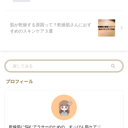
肌が乾燥する原因って？乾燥肌さんにおす
すめのスキンケア３選
プロフィール
乾燥肌に悩むアラサーのための、すっぴん肌ケア