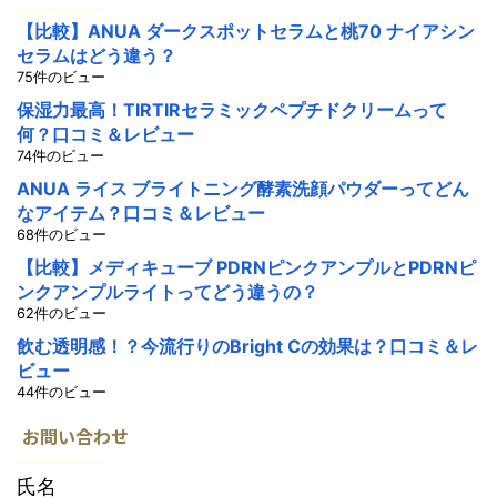
【比較】ANUA ダークスポットセラムと桃70 ナイアシン
セラムはどう違う？
75件のビュー
保湿力最高！TIRTIRセラミックペプチドクリームって
何？口コミ＆レビュー
74件のビュー
ANUA ライス ブライトニング酵素洗顔パウダーってどん
なアイテム？口コミ＆レビュー
68件のビュー
【比較】メディキューブ PDRNピンクアンプルとPDRNピ
ンクアンプルライトってどう違うの？
62件のビュー
飲む透明感！？今流行りのBright Cの効果は？口コミ＆レ
ビュー
44件のビュー
お問い合わせ
氏名