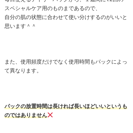
スペシャルケア用のものまであるので、
自分の肌の状態に合わせて使い分けするのがいいと
思います＾＾
また、使用頻度だけでなく使用時間もパックによっ
て異なります。
パックの放置時間は長ければ長いほどいいというも
のではありません