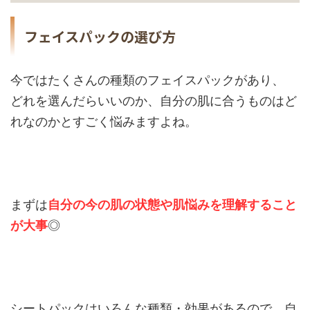
フェイスパックの選び方
今ではたくさんの種類のフェイスパックがあり、
どれを選んだらいいのか、自分の肌に合うものはど
れなのかとすごく悩みますよね。
まずは
自分の今の肌の状態や肌悩みを理解すること
が大事
◎
シートパックはいろんな種類・効果があるので、自