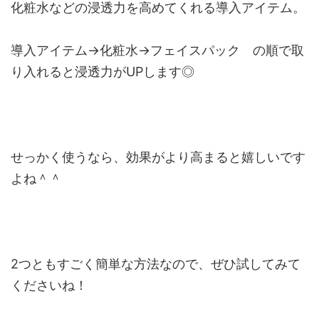
化粧水などの浸透力を高めてくれる導入アイテム。
導入アイテム→化粧水→フェイスパック の順で取
り入れると浸透力がUPします◎
せっかく使うなら、効果がより高まると嬉しいです
よね＾＾
2つともすごく簡単な方法なので、ぜひ試してみて
くださいね！