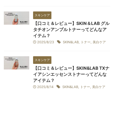
スキンケア
【口コミ＆レビュー】SKIN＆LAB グル
タチオンアンプルトナーってどんなア
イテム？
2025/8/23
SKIN&LAB
,
トナー
,
美白ケア
スキンケア
【口コミ＆レビュー】SKIN&LAB TXナ
イアシンエッセンストナーってどんな
アイテム？
2025/8/14
SKIN&LAB
,
トナー
,
美白ケア