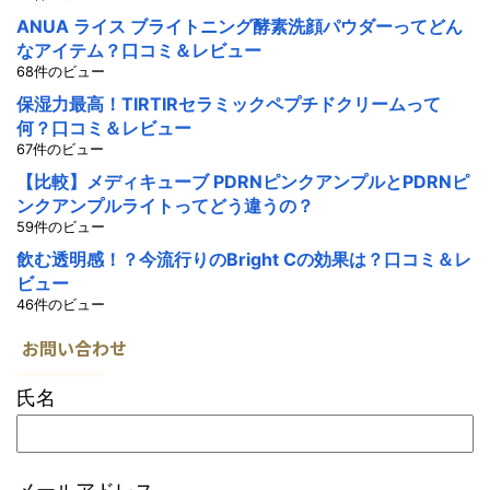
ANUA ライス ブライトニング酵素洗顔パウダーってどん
なアイテム？口コミ＆レビュー
68件のビュー
保湿力最高！TIRTIRセラミックペプチドクリームって
何？口コミ＆レビュー
67件のビュー
【比較】メディキューブ PDRNピンクアンプルとPDRNピ
ンクアンプルライトってどう違うの？
59件のビュー
飲む透明感！？今流行りのBright Cの効果は？口コミ＆レ
ビュー
46件のビュー
お問い合わせ
氏名