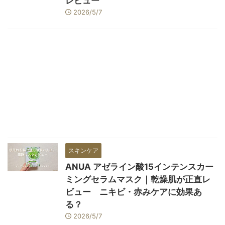
レビュー
2026/5/7
スキンケア
ANUA アゼライン酸15インテンスカー
ミングセラムマスク｜乾燥肌が正直レ
ビュー ニキビ・赤みケアに効果あ
る？
2026/5/7