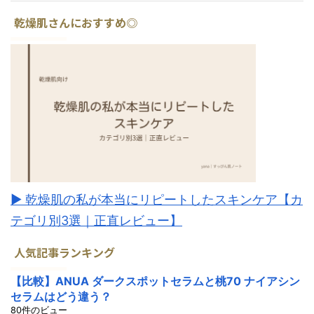
乾燥肌さんにおすすめ◎
▶︎ 乾燥肌の私が本当にリピートしたスキンケア【カ
テゴリ別3選｜正直レビュー】
人気記事ランキング
【比較】ANUA ダークスポットセラムと桃70 ナイアシン
セラムはどう違う？
80件のビュー