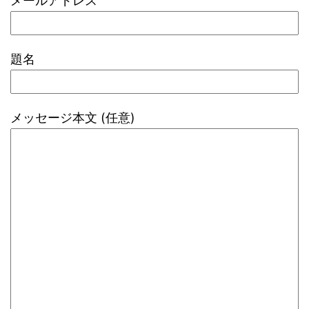
メールアドレス
題名
メッセージ本文 (任意)