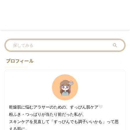
プロフィール
乾燥肌に悩むアラサーのための、すっぴん肌ケア
粉ふき・つっぱりが当たり前だった私が、
スキンケアを見直して「すっぴんでも調子いいかも」って思
える肌に。