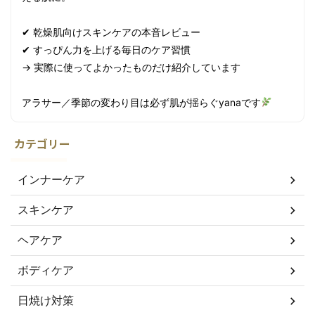
✔ 乾燥肌向けスキンケアの本音レビュー
✔ すっぴん力を上げる毎日のケア習慣
→ 実際に使ってよかったものだけ紹介しています
アラサー／季節の変わり目は必ず肌が揺らぐyanaです
カテゴリー
インナーケア
スキンケア
ヘアケア
ボディケア
日焼け対策