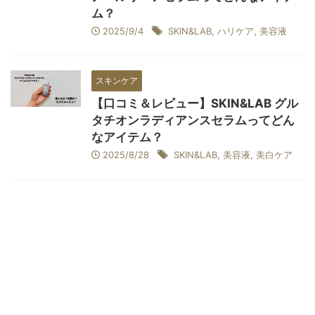
ム？
2025/9/4
SKIN&LAB
,
ハリケア
,
美容液
スキンケア
【口コミ＆レビュー】SKIN&LAB グル
タチオンラディアンスセラムってどん
なアイテム？
2025/8/28
SKIN&LAB
,
美容液
,
美白ケア