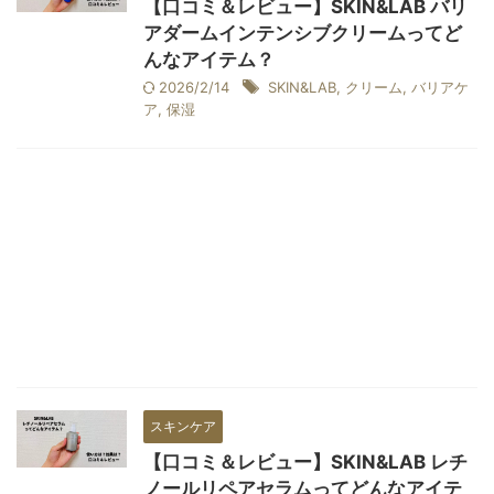
【口コミ＆レビュー】SKIN&LAB バリ
アダームインテンシブクリームってど
んなアイテム？
2026/2/14
SKIN&LAB
,
クリーム
,
バリアケ
ア
,
保湿
スキンケア
【口コミ＆レビュー】SKIN&LAB レチ
ノールリペアセラムってどんなアイテ