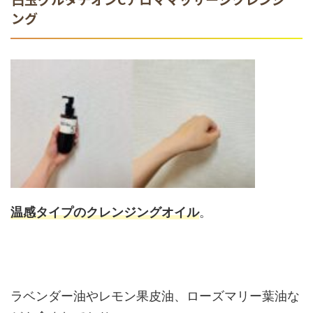
ング
温感タイプのクレンジングオイル
。
ラベンダー油やレモン果皮油、ローズマリー葉油な