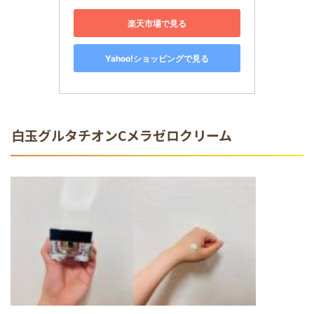
楽天市場で見る
Yahoo!ショッピングで見る
白玉グルタチオンCメラゼロクリーム