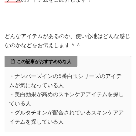
どんなアイテムがあるのか、使い心地はどんな感じ
なのかなどをお伝えします＾＾
この記事がおすすめめな人
・ナンバーズインの5番白玉シリーズのアイテ
ムが気になっている人
・美白効果が高めのスキンケアアイテムを探し
ている人
・グルタチオンが配合されているスキンケアア
イテムを探している人