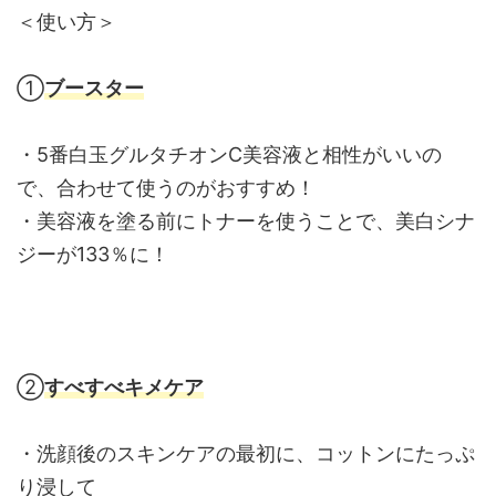
＜使い方＞
①
ブースター
・5番白玉グルタチオンC美容液と相性がいいの
で、合わせて使うのがおすすめ！
・美容液を塗る前にトナーを使うことで、美白シナ
ジーが133％に！
②
すべすべキメケア
・洗顔後のスキンケアの最初に、コットンにたっぷ
り浸して