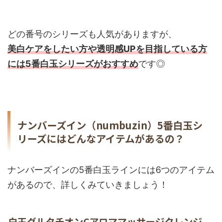
どの番号のシリーズも人気がありますが、
美白ケア
を
したい方
や透明感UPを目指している方
には5番白玉シリーズがおすすめ
です◎
ナンバーズイン（numbuzin）5番白玉シ
リーズにはどんなアイテムがあるの？
ナンバーズインの5番白玉ラインには6つのアイテム
があるので、詳しくみていきましょう！
白玉グルタチオンCアロママッサージクレンジ