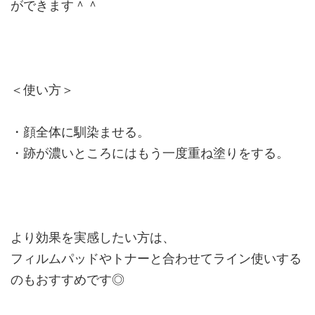
ができます＾＾
＜使い方＞
・顔全体に馴染ませる。
・跡が濃いところにはもう一度重ね塗りをする。
より効果を実感したい方は、
フィルムパッドやトナーと合わせてライン使いする
のもおすすめです◎