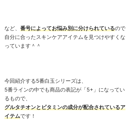
など、
番号によってお悩み別に分けられている
ので
自分に合ったスキンケアアイテムを見つけやすくな
っています＾＾
今回紹介する5番白玉シリーズは、
5番ラインの中でも商品の表記が「5+」になってい
るもので、
グルタチオンとビタミンの成分が配合されているア
イテム
です！