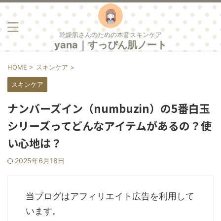
乾燥肌さんのための本音スキンケア
yana｜すっぴん肌ノート
HOME
>
スキンケア
>
スキンケア
ナンバーズイン（numbuzin）の5番白玉
シリーズってどんなアイテムがあるの？使
い心地は？
2025年6月18日
当ブログはアフィリエイト広告を利用して
います。