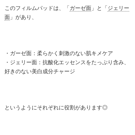
このフィルムパッドは、「
ガーゼ面
」と「
ジェリー
面
」があり、
・ガーゼ面：柔らかく刺激のない肌キメケア
・ジェリー面：抗酸化エッセンスをたっぷり含み、
好きのない美白成分チャージ
というようにそれぞれに役割があります◎