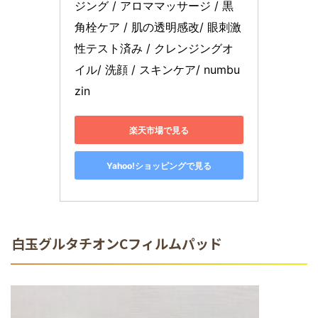
ジング / アロママッサージ / 黒
角栓ケア / 肌の透明感改/ 眼刺激
性テスト済み / クレンジングオ
イル/ 洗顔 / スキンケア/ numbu
zin
楽天市場で見る
Yahoo!ショッピングで見る
白玉グルタチオンCフィルムパッド