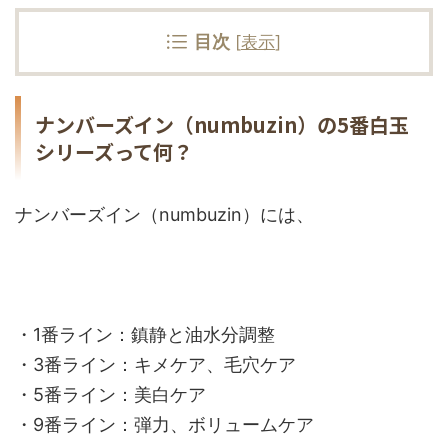
目次
[
表示
]
ナンバーズイン（numbuzin）の5番白玉
シリーズって何？
ナンバーズイン（numbuzin）には、
・1番ライン：鎮静と油水分調整
・3番ライン：キメケア、毛穴ケア
・5番ライン：美白ケア
・9番ライン：弾力、ボリュームケア