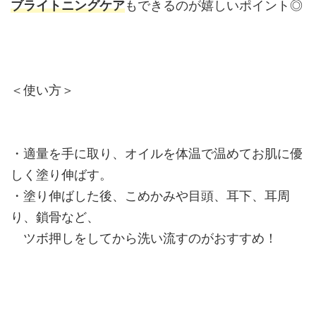
ブライトニングケア
もできるのが嬉しいポイント◎
＜使い方＞
・適量を手に取り、オイルを体温で温めてお肌に優
しく塗り伸ばす。
・塗り伸ばした後、こめかみや目頭、耳下、耳周
り、鎖骨など、
ツボ押しをしてから洗い流すのがおすすめ！