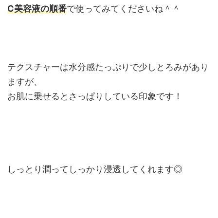
C美容液の順番
で使ってみてくださいね＾＾
テクスチャーは水分感たっぷりで少しとろみがあり
ますが、
お肌に乗せるとさっぱりしている印象です！
しっとり潤ってしっかり浸透してくれます◎