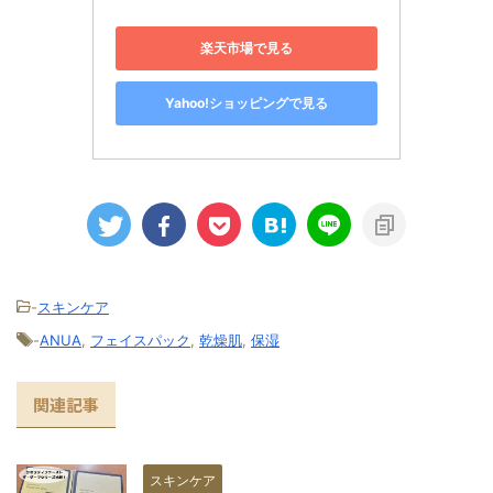
楽天市場で見る
Yahoo!ショッピングで見る
-
スキンケア
-
ANUA
,
フェイスパック
,
乾燥肌
,
保湿
関連記事
スキンケア