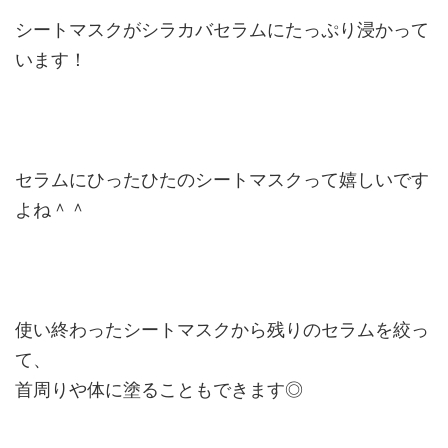
シートマスクがシラカバセラムにたっぷり浸かって
います！
セラムにひったひたのシートマスクって嬉しいです
よね＾＾
使い終わったシートマスクから残りのセラムを絞っ
て、
首周りや体に塗ることもできます◎