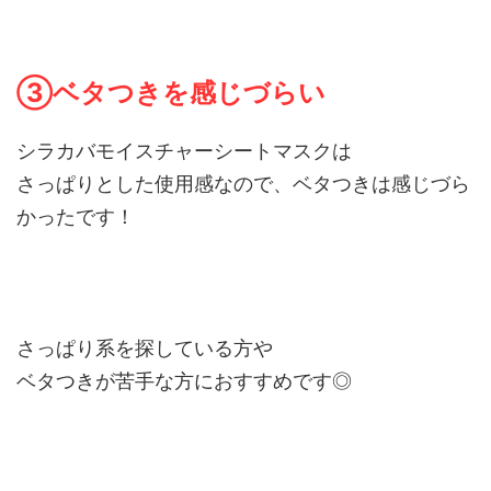
③ベタつきを感じづらい
シラカバモイスチャーシートマスクは
さっぱりとした使用感なので、ベタつきは感じづら
かったです！
さっぱり系を探している方や
ベタつきが苦手な方におすすめです◎