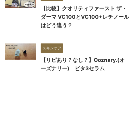
【比較】クオリティファースト ザ・
ダーマ VC100とVC100+レチノール
はどう違う？
スキンケア
【リピあり？なし？】Ooznary.(オ
ーズナリー) ビタ3セラム