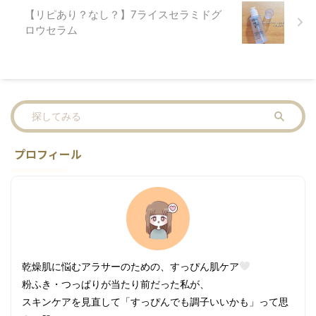
【リピあり？なし？】7ライスセラミドグ
ロウセラム
プロフィール
乾燥肌に悩むアラサーのための、すっぴん肌ケア
粉ふき・つっぱりが当たり前だった私が、
スキンケアを見直して「すっぴんでも調子いいかも」って思