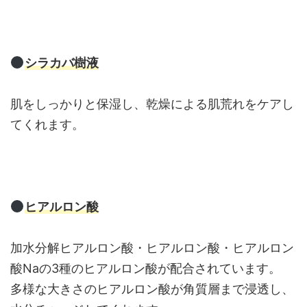
シラカバ樹液
肌をしっかりと保湿し、乾燥による肌荒れをケアし
てくれます。
ヒアルロン酸
加水分解ヒアルロン酸・ヒアルロン酸・ヒアルロン
酸Naの3種のヒアルロン酸が配合されています。
多様な大きさのヒアルロン酸が角質層まで浸透し、