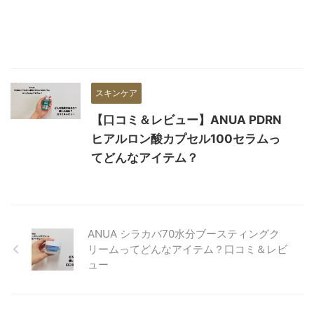
スキンケア
【口コミ＆レビュー】ANUA PDRN
ヒアルロン酸カプセル100セラムっ
てどんなアイテム？
ANUA シラカバ70水分ブースティングク
リームってどんなアイテム？口コミ＆レビ
ュー