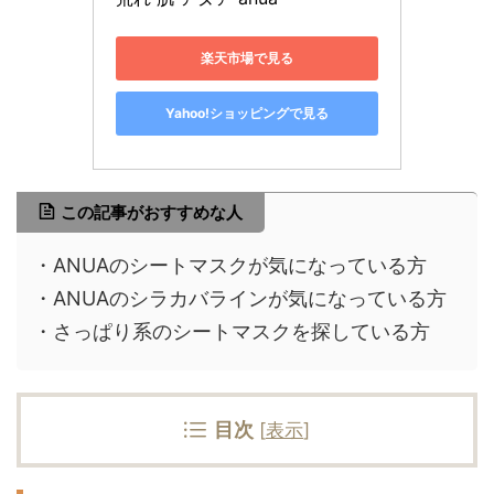
楽天市場で見る
Yahoo!ショッピングで見る
この記事がおすすめな人
・ANUAのシートマスクが気になっている方
・ANUAのシラカバラインが気になっている方
・さっぱり系のシートマスクを探している方
目次
[
表示
]