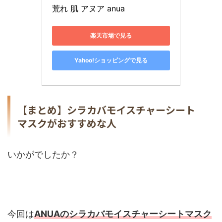
荒れ 肌 アヌア anua
楽天市場で見る
Yahoo!ショッピングで見る
【まとめ】シラカバモイスチャーシート
マスクがおすすめな人
いかがでしたか？
今回は
ANUAのシラカバモイスチャーシートマスク