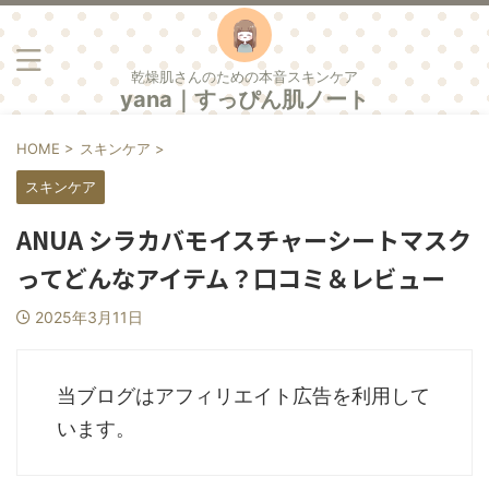
乾燥肌さんのための本音スキンケア
yana｜すっぴん肌ノート
HOME
>
スキンケア
>
スキンケア
ANUA シラカバモイスチャーシートマスク
ってどんなアイテム？口コミ＆レビュー
2025年3月11日
当ブログはアフィリエイト広告を利用して
います。