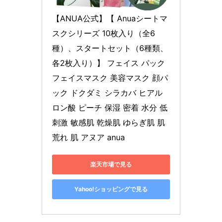
【ANUA公式】【 Anuaシートマ
スクシリーズ 10枚入り（全6
種）、スタートセット（6種類、
各2枚入り）】 フェイス パック 
フェイスマスク 美容マスク 顔パ
ック ドクダミ シラカバ ヒアル
ロン酸 ピーチ 保湿 密着 水分 低
刺激 敏感肌 乾燥肌 ゆらぎ肌 肌
荒れ 肌 アヌア anua
楽天市場で見る
Yahoo!ショッピングで見る