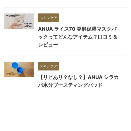
スキンケア
ANUA ライス70 発酵保湿マスクパ
ックってどんなアイテム？口コミ＆
レビュー
スキンケア
【リピあり？なし？】ANUA シラカ
バ水分ブースティングパッド