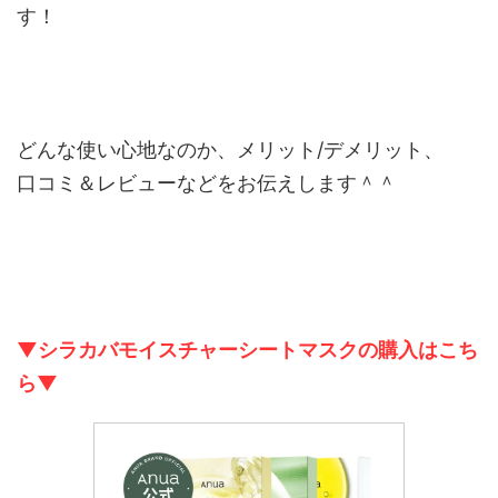
す！
どんな使い心地なのか、メリット/デメリット、
口コミ＆レビューなどをお伝えします＾＾
▼シラカバモイスチャーシートマスクの購入はこち
ら▼