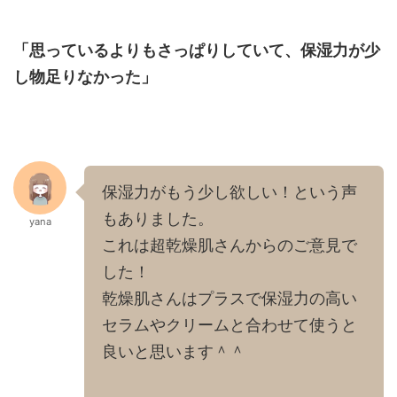
「思っているよりもさっぱりしていて、保湿力が少
し物足りなかった」
保湿力がもう少し欲しい！という声
もありました。
yana
これは超乾燥肌さんからのご意見で
した！
乾燥肌さんはプラスで保湿力の高い
セラムやクリームと合わせて使うと
良いと思います＾＾