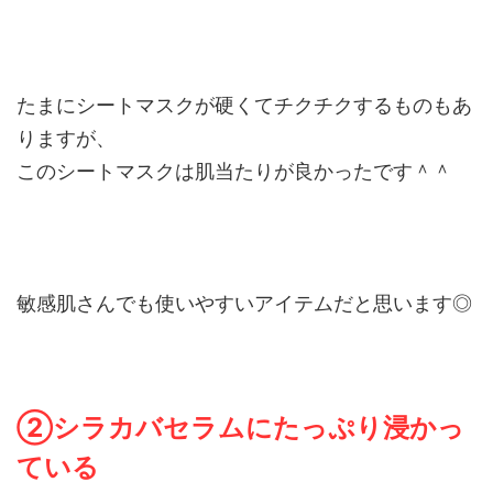
たまにシートマスクが硬くてチクチクするものもあ
りますが、
このシートマスクは肌当たりが良かったです＾＾
敏感肌さんでも使いやすいアイテムだと思います◎
②シラカバセラムにたっぷり浸かっ
ている