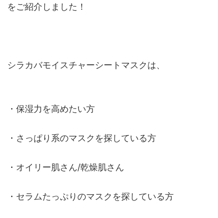
をご紹介しました！
シラカバモイスチャーシートマスクは、
・保湿力を高めたい方
・さっぱり系のマスクを探している方
・オイリー肌さん/乾燥肌さん
・セラムたっぷりのマスクを探している方