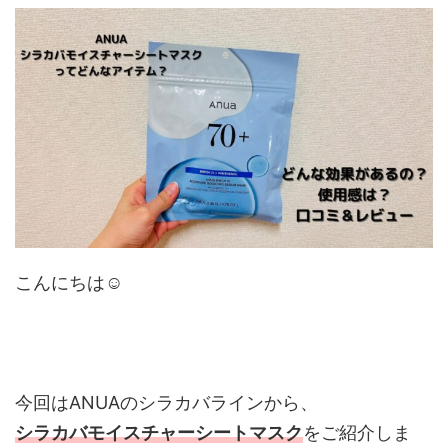
こんにちは☺︎
今回はANUAのシラカバラインから、
シラカバモイスチャーシートマスク
をご紹介しま