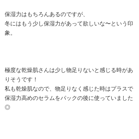
保湿力はもちろんあるのですが、
冬にはもう少し保湿力があって欲しいな〜という印
象。
極度な乾燥肌さんは少し物足りないと感じる時があ
りそうです！
私も乾燥肌なので、物足りなく感じた時はプラスで
保湿力高めのセラムをパックの後に使っていました
◎