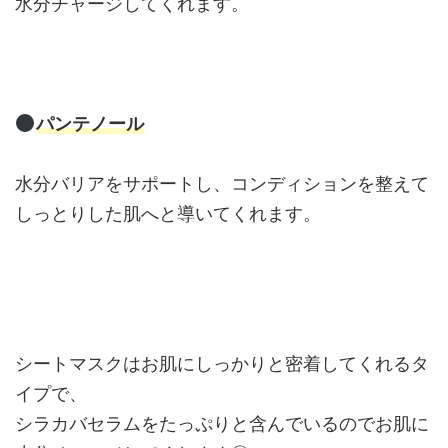
水分チャージしてくれます。
パンテノール
水分バリアをサポートし、コンディションを整えて
しっとりした肌へと導いてくれます。
シートマスクはお肌にしっかりと密着してくれるタ
イプで、
シラカバセラムをたっぷりと含んでいるのでお肌に