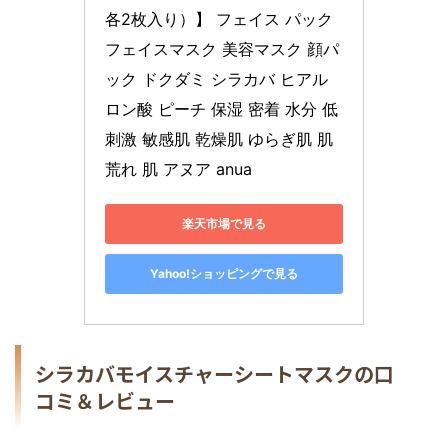
各2枚入り）】 フェイス パック 
フェイスマスク 美容マスク 顔パ
ック ドクダミ シラカバ ヒアル
ロン酸 ピーチ 保湿 密着 水分 低
刺激 敏感肌 乾燥肌 ゆらぎ肌 肌
荒れ 肌 アヌア anua
楽天市場で見る
Yahoo!ショッピングで見る
シラカバモイスチャーシートマスクの口
コミ＆レビュー