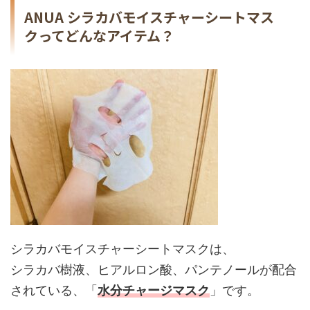
ANUA シラカバモイスチャーシートマス
クってどんなアイテム？
シラカバモイスチャーシートマスクは、
シラカバ樹液、ヒアルロン酸、パンテノールが配合
されている、「
水分チャージマスク
」です。