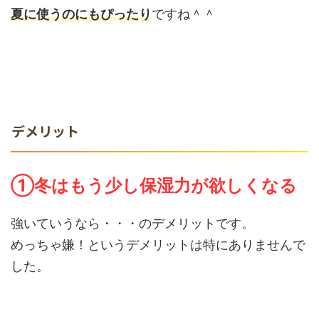
夏に使うのにもぴったり
ですね＾＾
デメリット
①冬はもう少し保湿力が欲しくなる
強いていうなら・・・のデメリットです。
めっちゃ嫌！というデメリットは特にありませんで
した。