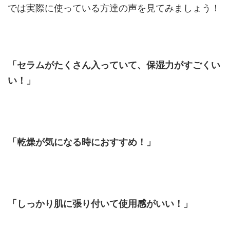
では実際に使っている方達の声を見てみましょう！
「セラムがたくさん入っていて、保湿力がすごくい
い！」
「乾燥が気になる時におすすめ！」
「しっかり肌に張り付いて使用感がいい！」