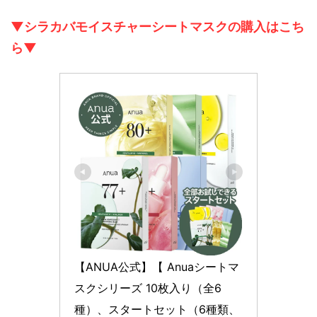
▼シラカバモイスチャーシートマスクの購入はこち
ら▼
【ANUA公式】【 Anuaシートマ
スクシリーズ 10枚入り（全6
種）、スタートセット（6種類、