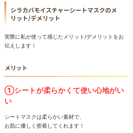
シラカバモイスチャーシートマスクのメ
リット/デメリット
実際に私が使って感じたメリット/デメリットをお
伝えします！
メリット
①シートが柔らかくて使い心地がい
い
シートマスクは柔らかい素材で、
お肌に優しく密着してくれます！