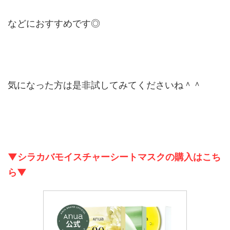
などにおすすめです◎
気になった方は是非試してみてくださいね＾＾
▼シラカバモイスチャーシートマスクの購入はこち
ら▼