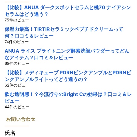
【比較】ANUA ダークスポットセラムと桃70 ナイアシン
セラムはどう違う？
75件のビュー
保湿力最高！TIRTIRセラミックペプチドクリームって
何？口コミ＆レビュー
74件のビュー
ANUA ライス ブライトニング酵素洗顔パウダーってどん
なアイテム？口コミ＆レビュー
68件のビュー
【比較】メディキューブ PDRNピンクアンプルとPDRNピ
ンクアンプルライトってどう違うの？
62件のビュー
飲む透明感！？今流行りのBright Cの効果は？口コミ＆レ
ビュー
44件のビュー
お問い合わせ
氏名