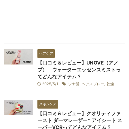
ヘアケア
【口コミ＆レビュー】UNOVE（アノ
ブ） ウォーターエッセンスミストっ
てどんなアイテム？
2025/5/1
ツヤ髪
,
ヘアスプレー
,
乾燥
スキンケア
【口コミ＆レビュー】クオリティファ
ースト ダーマレーザー* アイシート ス
ーパーVCRってどんなアイテム？