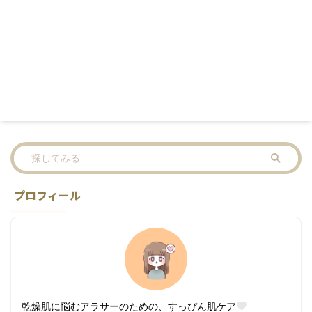
プロフィール
乾燥肌に悩むアラサーのための、すっぴん肌ケア