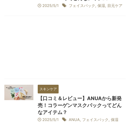
2025/5/1
フェイスパック
,
保湿
,
目元ケア
スキンケア
【口コミ＆レビュー】ANUAから新発
売！コラーゲンマスクパックってどん
なアイテム？
2025/5/1
ANUA
,
フェイスパック
,
保湿