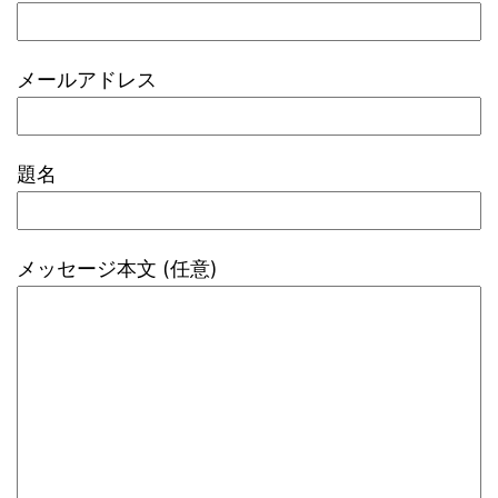
メールアドレス
題名
メッセージ本文 (任意)